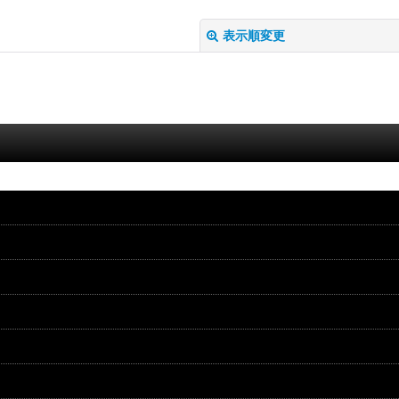
表示順変更
絞り込む