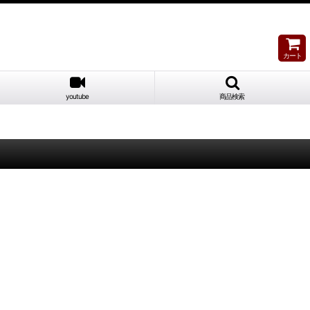
カート
youtube
商品検索