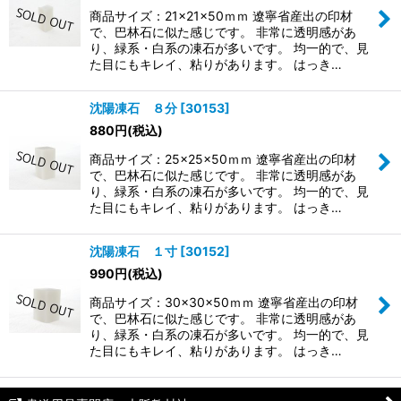
商品サイズ：21×21×50ｍｍ 遼寧省産出の印材
で、巴林石に似た感じです。 非常に透明感があ
り、緑系・白系の凍石が多いです。 均一的で、見
た目にもキレイ、粘りがあります。 はっき…
沈陽凍石 ８分
[
30153
]
880
円
(税込)
商品サイズ：25×25×50ｍｍ 遼寧省産出の印材
で、巴林石に似た感じです。 非常に透明感があ
り、緑系・白系の凍石が多いです。 均一的で、見
た目にもキレイ、粘りがあります。 はっき…
沈陽凍石 １寸
[
30152
]
990
円
(税込)
商品サイズ：30×30×50ｍｍ 遼寧省産出の印材
で、巴林石に似た感じです。 非常に透明感があ
り、緑系・白系の凍石が多いです。 均一的で、見
た目にもキレイ、粘りがあります。 はっき…