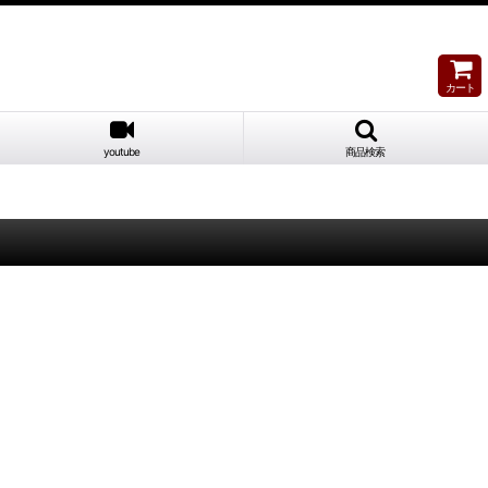
カート
youtube
商品検索