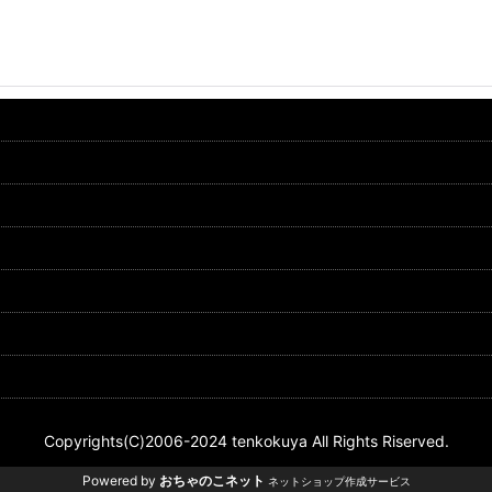
Copyrights(C)2006-2024 tenkokuya All Rights Riserved.
Powered by
おちゃのこネット
ネットショップ作成サービス