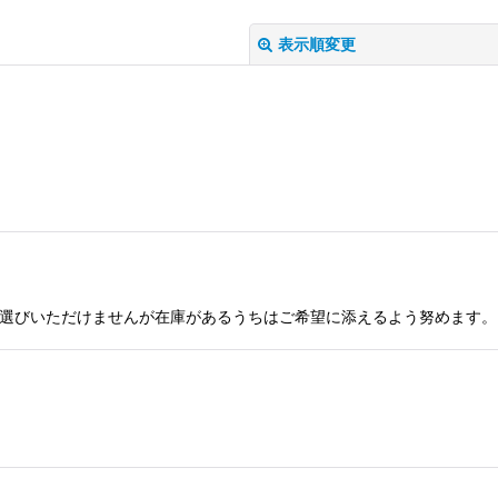
表示順変更
絞り込む
に色はお選びいただけませんが在庫があるうちはご希望に添えるよう努めます。