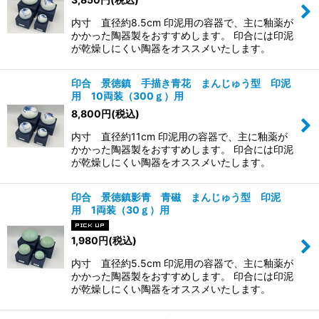
内寸 直径約8.5cm 印泥用の容器で、主に釉薬が
かかった陶器製をおすすめします。 印合には印泥
が乾燥しにくい陶器をオススメいたします。
印合 景徳鎮 手描き青花 まんじゅう型 印泥
用 10両装（300ｇ）用
8,800
円
(税込)
内寸 直径約11cm 印泥用の容器で、主に釉薬が
かかった陶器製をおすすめします。 印合には印泥
が乾燥しにくい陶器をオススメいたします。
印合 景徳鎮影青 青磁 まんじゅう型 印泥
用 1両装（30ｇ）用
1,980
円
(税込)
内寸 直径約5.5cm 印泥用の容器で、主に釉薬が
かかった陶器製をおすすめします。 印合には印泥
が乾燥しにくい陶器をオススメいたします。