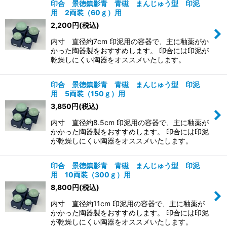
印合 景徳鎮影青 青磁 まんじゅう型 印泥
用 2両装（60ｇ）用
2,200
円
(税込)
内寸 直径約7cm 印泥用の容器で、主に釉薬がか
かった陶器製をおすすめします。 印合には印泥が
乾燥しにくい陶器をオススメいたします。
印合 景徳鎮影青 青磁 まんじゅう型 印泥
用 5両装（150ｇ）用
3,850
円
(税込)
内寸 直径約8.5cm 印泥用の容器で、主に釉薬が
かかった陶器製をおすすめします。 印合には印泥
が乾燥しにくい陶器をオススメいたします。
印合 景徳鎮影青 青磁 まんじゅう型 印泥
用 10両装（300ｇ）用
8,800
円
(税込)
内寸 直径約11cm 印泥用の容器で、主に釉薬が
かかった陶器製をおすすめします。 印合には印泥
が乾燥しにくい陶器をオススメいたします。