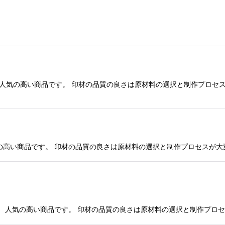
。 人気の高い商品です。 印材の品質の良さは原材料の選択と制作プロセス
気の高い商品です。 印材の品質の良さは原材料の選択と制作プロセスが大変
 人気の高い商品です。 印材の品質の良さは原材料の選択と制作プロセス