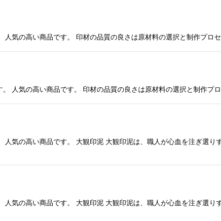
 人気の高い商品です。 印材の品質の良さは原材料の選択と制作プロセス
。 人気の高い商品です。 印材の品質の良さは原材料の選択と制作プロセ
。 人気の高い商品です。 大観印泥 大観印泥は、職人が心血を注ぎ選り
。 人気の高い商品です。 大観印泥 大観印泥は、職人が心血を注ぎ選り