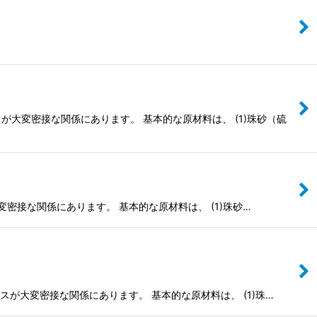
が大変密接な関係にあります。 基本的な原材料は、 (1)珠砂（硫
密接な関係にあります。 基本的な原材料は、 (1)珠砂…
が大変密接な関係にあります。 基本的な原材料は、 (1)珠…