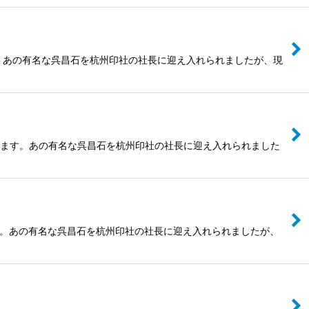
す。あの有名な呉昌石を杭州印社の社長に迎え入れられましたが、現
ります。あの有名な呉昌石を杭州印社の社長に迎え入れられました
ます。あの有名な呉昌石を杭州印社の社長に迎え入れられましたが、