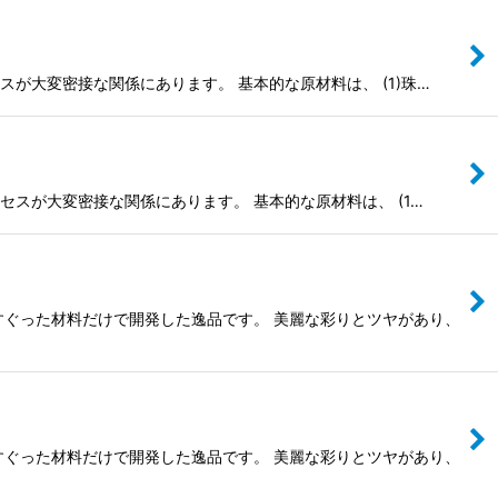
が大変密接な関係にあります。 基本的な原材料は、 (1)珠…
スが大変密接な関係にあります。 基本的な原材料は、 (1…
すぐった材料だけで開発した逸品です。 美麗な彩りとツヤがあり、
すぐった材料だけで開発した逸品です。 美麗な彩りとツヤがあり、