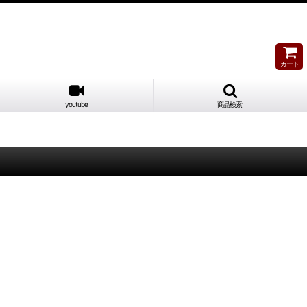
カート
youtube
商品検索