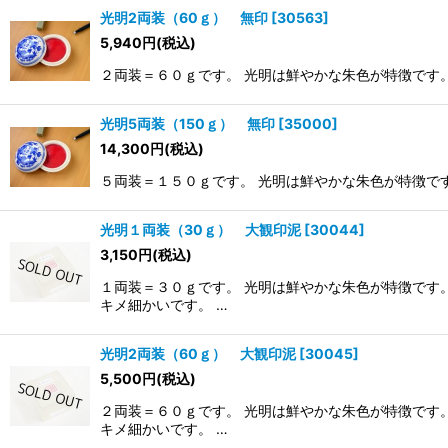
光明2両装（60ｇ） 無印
[
30563
]
5,940
円
(税込)
２両装＝６０ｇです。 光明は鮮やかな朱色が特徴です。
光明5両装（150ｇ） 無印
[
35000
]
14,300
円
(税込)
５両装＝１５０ｇです。 光明は鮮やかな朱色が特徴です
光明１両装（30ｇ） 大観印泥
[
30044
]
3,150
円
(税込)
１両装＝３０ｇです。 光明は鮮やかな朱色が特徴です
キメ細かいです。 …
光明2両装（60ｇ） 大観印泥
[
30045
]
5,500
円
(税込)
２両装＝６０ｇです。 光明は鮮やかな朱色が特徴です
キメ細かいです。 …