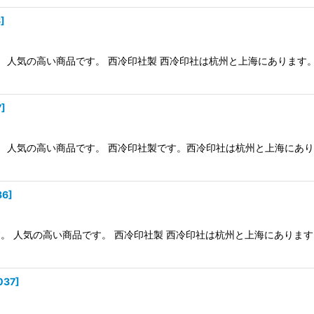
6
]
。 人気の高い商品です。 西冷印社製 西冷印社は杭州と上海にありま
7
]
。 人気の高い商品です。 西冷印社製です。西冷印社は杭州と上海にあ
36
]
す。 人気の高い商品です。 西冷印社製 西冷印社は杭州と上海にあり
037
]