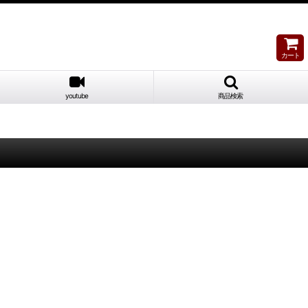
カート
youtube
商品検索