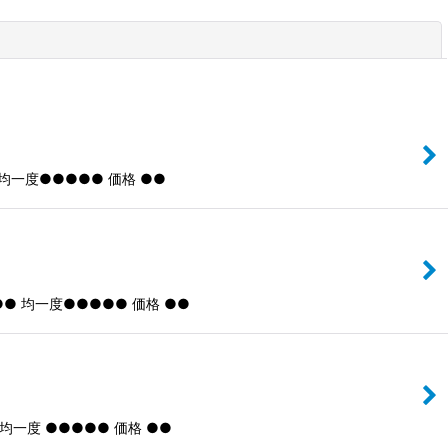
閉じる
均一度●●●●● 価格 ●●
● 均一度●●●●● 価格 ●●
均一度 ●●●●● 価格 ●●