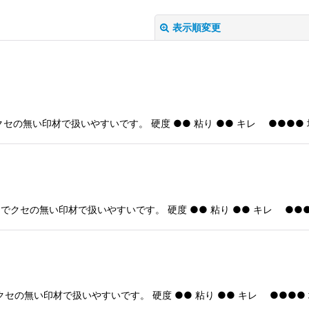
表示順変更
セの無い印材で扱いやすいです。 硬度 ●● 粘り ●● キレ ●●●● 
絞り込む
かめでクセの無い印材で扱いやすいです。 硬度 ●● 粘り ●● キレ ●●●
セの無い印材で扱いやすいです。 硬度 ●● 粘り ●● キレ ●●●● 