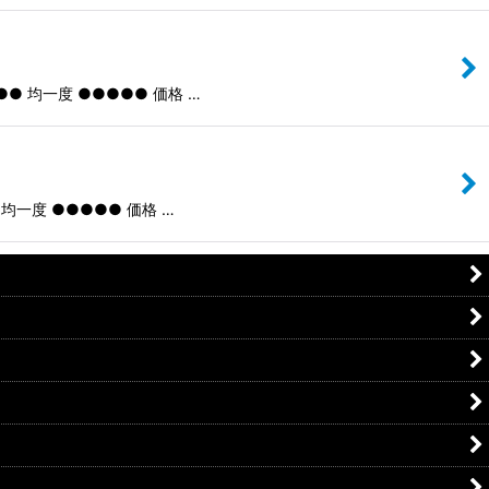
● 均一度 ●●●●● 価格 …
均一度 ●●●●● 価格 …