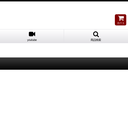
カート
youtube
商品検索