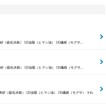
閉じる
（硫化水銀） (2)油脂（ヒマシ油） (3)繊維（モグサ…
（硫化水銀） (2)油脂（ヒマシ油） (3)繊維（モグサ…
（硫化水銀） (2)油脂（ヒマシ油） (3)繊維（モグサ） それ