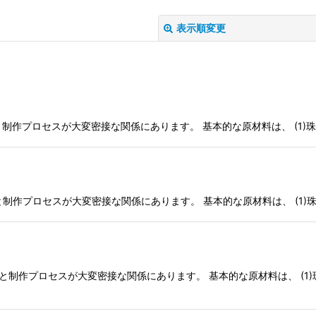
表示順変更
制作プロセスが大変密接な関係にあります。 基本的な原材料は、 (1)珠砂
絞り込む
制作プロセスが大変密接な関係にあります。 基本的な原材料は、 (1)珠砂
制作プロセスが大変密接な関係にあります。 基本的な原材料は、 (1)珠砂