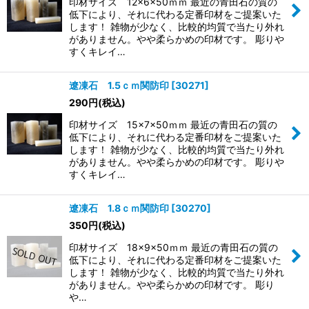
印材サイズ 12×6×50ｍｍ 最近の青田石の質の
低下により、それに代わる定番印材をご提案いた
します！ 雑物が少なく、比較的均質で当たり外れ
がありません。やや柔らかめの印材です。 彫りや
すくキレイ…
遼凍石 1.5ｃｍ関防印
[
30271
]
290
円
(税込)
印材サイズ 15×7×50ｍｍ 最近の青田石の質の
低下により、それに代わる定番印材をご提案いた
します！ 雑物が少なく、比較的均質で当たり外れ
がありません。やや柔らかめの印材です。 彫りや
すくキレイ…
遼凍石 1.8ｃｍ関防印
[
30270
]
350
円
(税込)
印材サイズ 18×9×50ｍｍ 最近の青田石の質の
低下により、それに代わる定番印材をご提案いた
します！ 雑物が少なく、比較的均質で当たり外れ
がありません。やや柔らかめの印材です。 彫り
や…