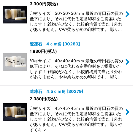
3,300
円
(税込)
印材サイズ 50×50×50ｍｍ 最近の青田石の質の
低下により、それに代わる定番印材をご提案いた
します！ 雑物が少なく、比較的均質で当たり外れ
がありません。やや柔らかめの印材です。 彫り…
遼凍石 4ｃｍ角
[
30280
]
1,830
円
(税込)
印材サイズ 40×40×40ｍｍ 最近の青田石の質の
低下により、それに代わる定番印材をご提案いた
します！ 雑物が少なく、比較的均質で当たり外れ
がありません。やや柔らかめの印材です。 彫り…
遼凍石 4.5ｃｍ角
[
30279
]
2,380
円
(税込)
印材サイズ 45×45×45ｍｍ 最近の青田石の質の
低下により、それに代わる定番印材をご提案いた
します！ 雑物が少なく、比較的均質で当たり外れ
がありません。やや柔らかめの印材です。 彫りや
すくキレ…