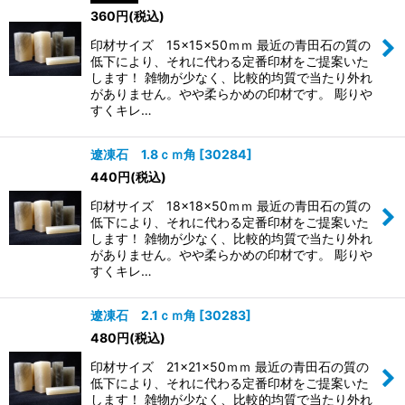
360
円
(税込)
印材サイズ 15×15×50ｍｍ 最近の青田石の質の
低下により、それに代わる定番印材をご提案いた
します！ 雑物が少なく、比較的均質で当たり外れ
がありません。やや柔らかめの印材です。 彫りや
すくキレ…
遼凍石 1.8ｃｍ角
[
30284
]
440
円
(税込)
印材サイズ 18×18×50ｍｍ 最近の青田石の質の
低下により、それに代わる定番印材をご提案いた
します！ 雑物が少なく、比較的均質で当たり外れ
がありません。やや柔らかめの印材です。 彫りや
すくキレ…
遼凍石 2.1ｃｍ角
[
30283
]
480
円
(税込)
印材サイズ 21×21×50ｍｍ 最近の青田石の質の
低下により、それに代わる定番印材をご提案いた
します！ 雑物が少なく、比較的均質で当たり外れ