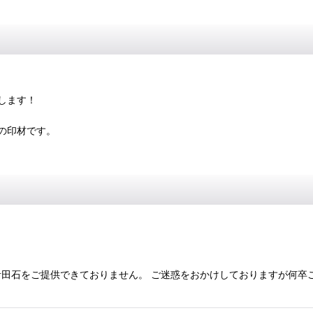
します！
の印材です。
田石をご提供できておりません。 ご迷惑をおかけしておりますが何卒