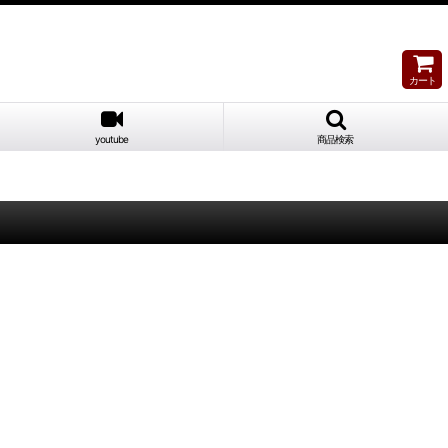
カート
youtube
商品検索