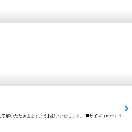
ご了解いただきまますようお願いいたします。 ■サイズ（ｍｍ）１