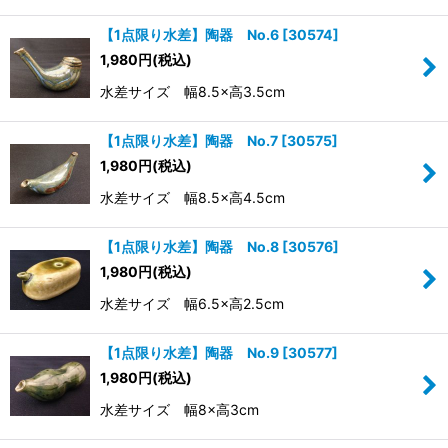
【1点限り水差】陶器 No.6
[
30574
]
1,980
円
(税込)
水差サイズ 幅8.5×高3.5cm
【1点限り水差】陶器 No.7
[
30575
]
1,980
円
(税込)
水差サイズ 幅8.5×高4.5cm
【1点限り水差】陶器 No.8
[
30576
]
1,980
円
(税込)
水差サイズ 幅6.5×高2.5cm
【1点限り水差】陶器 No.9
[
30577
]
1,980
円
(税込)
水差サイズ 幅8×高3cm