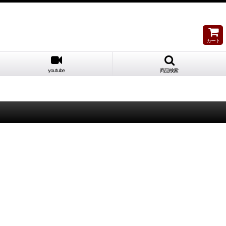
カート
youtube
商品検索