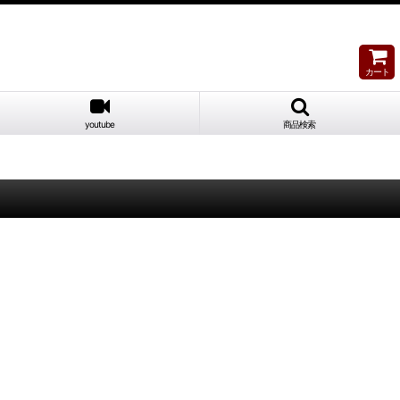
カート
youtube
商品検索