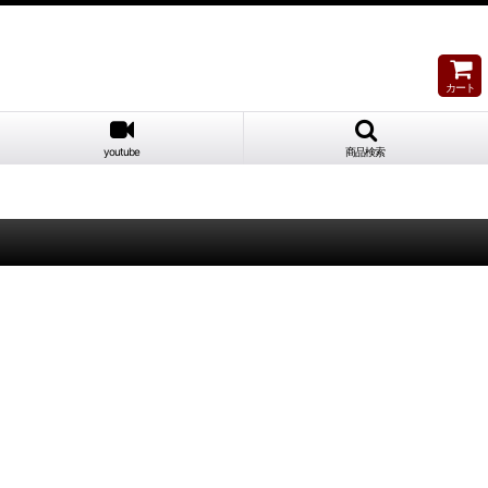
カート
youtube
商品検索