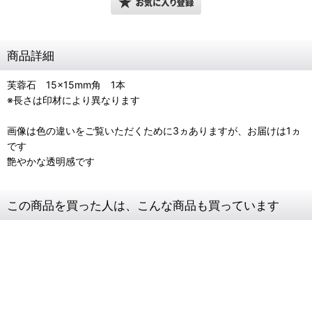
商品詳細
芙蓉石 15×15mm角 1本
※長さは印材により異なります
画像は色の違いをご覧いただくために3ヵありますが、お届けは1ヵ
です
艶やかな透明感です
この商品を買った人は、こんな商品も買っています