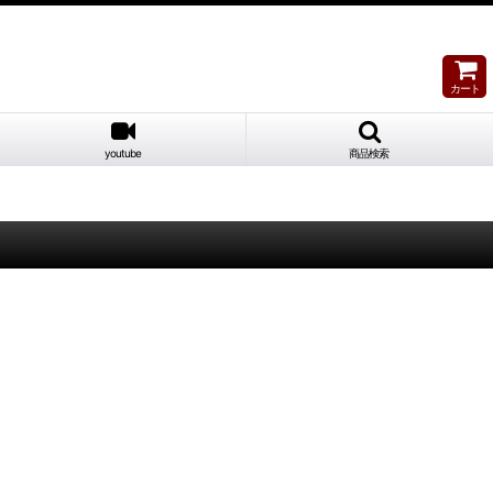
カート
youtube
商品検索