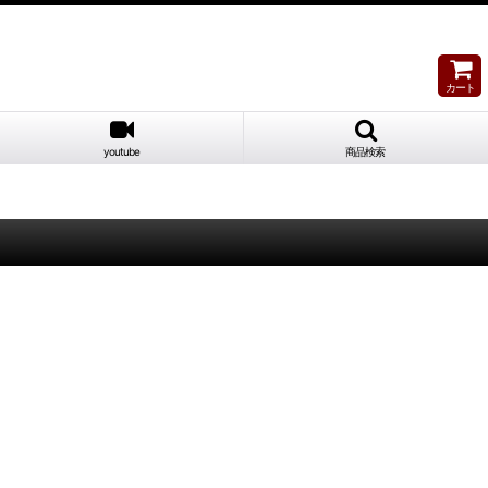
カート
youtube
商品検索