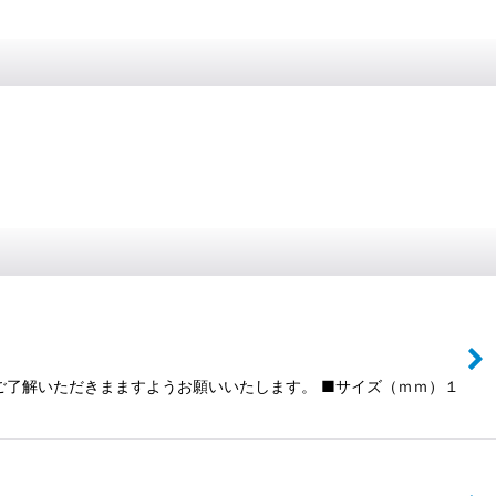
ご了解いただきまますようお願いいたします。 ■サイズ（ｍｍ）１