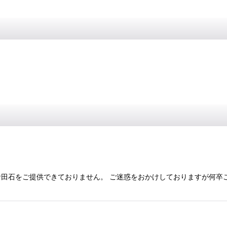
田石をご提供できておりません。 ご迷惑をおかけしておりますが何卒