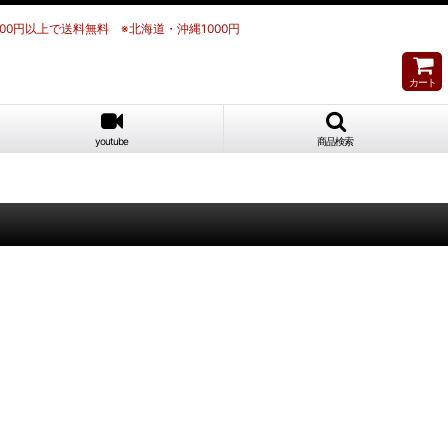
700円以上で送料無料 ※北海道・沖縄1000円
カート
youtube
商品検索