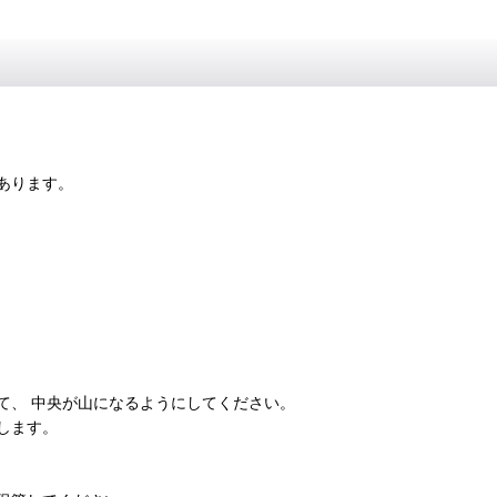
あります。
て、 中央が山になるようにしてください。
します。