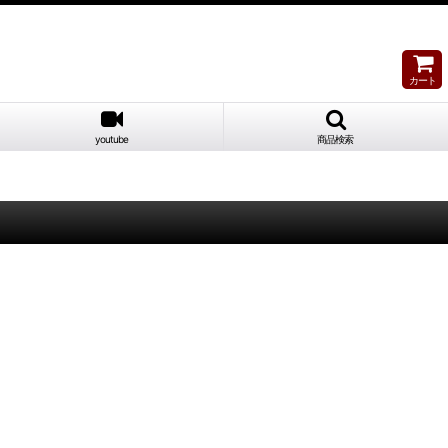
カート
youtube
商品検索