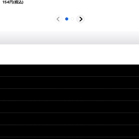
154
円
(税込)