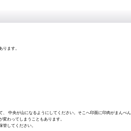
あります。
て、 中央が山になるようにしてください。そこへ印面に印肉がまんべ
が変わってしまうこともあります。
保管してください。