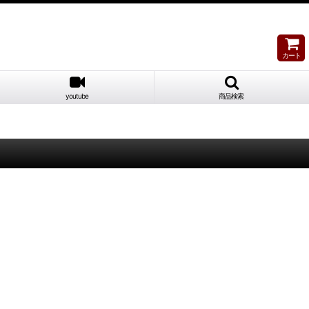
カート
youtube
商品検索