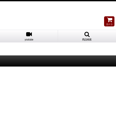
カート
youtube
商品検索