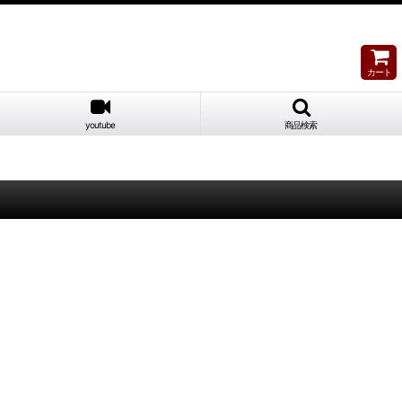
カート
youtube
商品検索