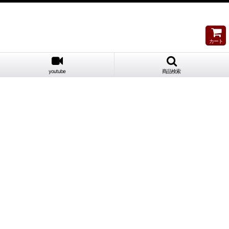
カート
youtube
商品検索