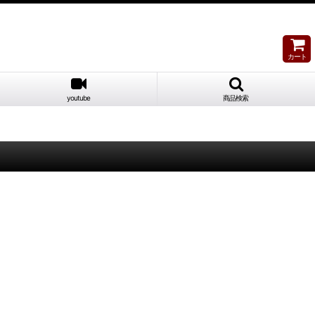
カート
youtube
商品検索