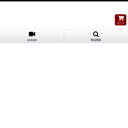
カート
youtube
商品検索