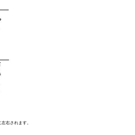
に左右されます。