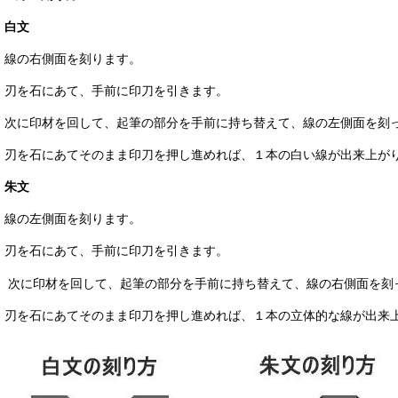
白文
線の右側面を刻ります。
刃を石にあて、手前に印刀を引きます。
次に印材を回して、起筆の部分を手前に持ち替えて、線の左側面を刻
刃を石にあてそのまま印刀を押し進めれば、１本の白い線が出来上が
朱文
線の左側面を刻ります。
刃を石にあて、手前に印刀を引きます。
次に印材を回して、起筆の部分を手前に持ち替えて、線の右側面を刻
刃を石にあてそのまま印刀を押し進めれば、１本の立体的な線が出来