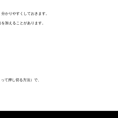
、分かりやすくしておきます。
出を加えることがあります。
よって押し切る方法）で、