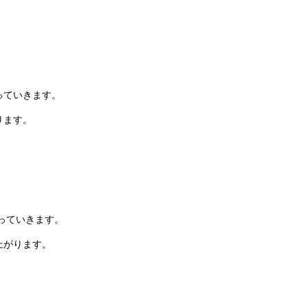
っていきます。
ります。
っていきます。
上がります。