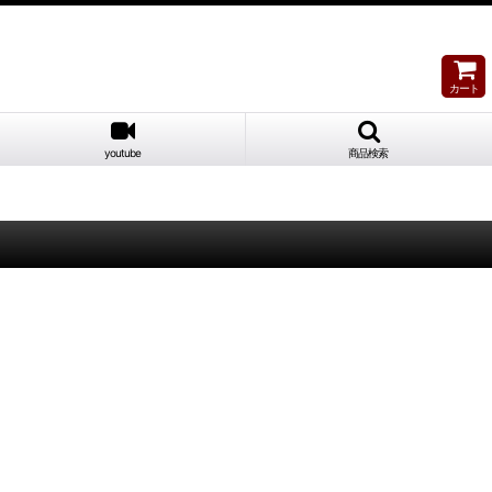
カート
youtube
商品検索