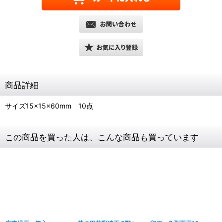
商品詳細
サイズ15×15×60mm 10点
この商品を買った人は、こんな商品も買っています