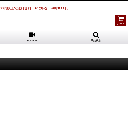
700円以上で送料無料 ※北海道・沖縄1000円
カート
youtube
商品検索