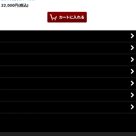
22,000
円
(税込)