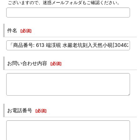
ございますので、迷惑メールフォルダもご確認ください。
件名
[
必須
]
お問い合わせ内容
[
必須
]
お電話番号
[
必須
]